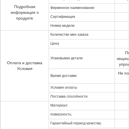
Подробная
Фирменное наименование
информация о
Сертификация
продукте
Номер модели
Количество мин заказа
Цена
П
Упаковывая детали
защищ
Оплата и доставка
упро
Условия
Не по
Время доставки
Условия оплаты
Поставка способности
Материал:
поверхность:
Гарантийный период качества: