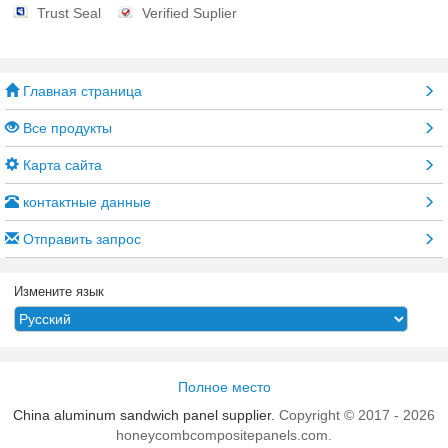
Trust Seal
Verified Suplier
Главная страница
Все продукты
Карта сайта
контактные данные
Отправить запрос
Измените язык
Полное место
China aluminum sandwich panel supplier.
Copyright © 2017 - 2026
honeycombcompositepanels.com.