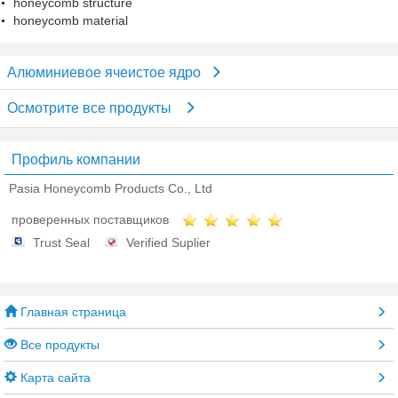
honeycomb structure
honeycomb material
Алюминиевое ячеистое ядро
Осмотрите все продукты
Профиль компании
Pasia Honeycomb Products Co., Ltd
проверенных поставщиков
Trust Seal
Verified Suplier
Главная страница
Все продукты
Карта сайта