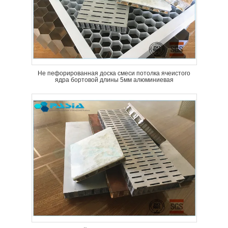
Не пефорированная доска смеси потолка ячеистого
ядра бортовой длины 5мм алюминиевая