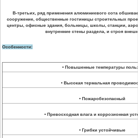
В-третьих, ряд применения алюминиевого сота обшивае
сооружение, общественные гостиницы строительных прое
центры, офисные здания, больницы, школы, станции, аэро
внутренние стены раздела, и строя внешн
Особенности:
• Повышенные температуры поль
• Высокая термальная проводимо
• Пожаробезопасный
• Превосходная влага и коррозионная ус
• Грибки устойчивые