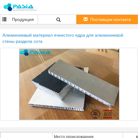
Продукция
Поставщик контакта
Алюминиевый материал ячеистого ядра для алюминиевой
стены раздела сота
Место происхождения