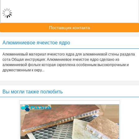
Поставщик контакта
Алюминиевое ячеистое ядро
Алюминиевый материал ячеистого ядра для алюминиевой стены раздела
сота Общая инструкция: Алюминиевое ячеистое ядро сделано из
алюминиевой фольги которая скреплена особенным высокопрочным и
дружественным к окру...
Вы могли также полюбить