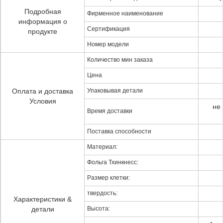
Подробная
Фирменное наименование
информация о
Сертификация
продукте
Номер модели
Количество мин заказа
Цена
Оплата и доставка
Упаковывая детали
Условия
не
Время доставки
Поставка способности
Материал:
Фольга Тхинкнесс:
Размер клетки:
твердость:
Характеристики &
детали
Высота: